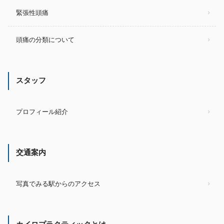
緊張性頭痛
頭痛の分類について
スタッフ
プロフィール紹介
交通案内
写真でみる駅からのアクセス