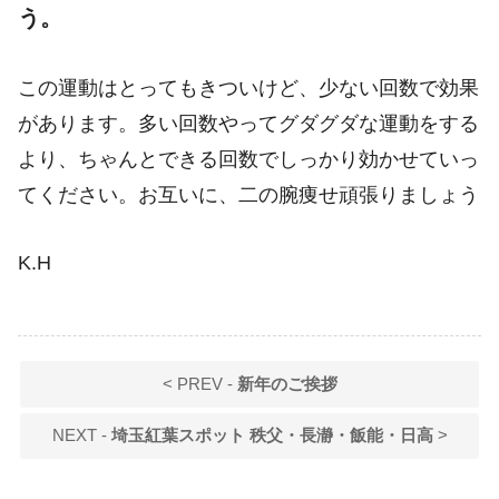
う。
この運動はとってもきついけど、少ない回数で効果
があります。多い回数やってグダグダな運動をする
より、ちゃんとできる回数でしっかり効かせていっ
てください。お互いに、二の腕痩せ頑張りましょう
K.H
< PREV -
新年のご挨拶
NEXT -
埼玉紅葉スポット 秩父・長瀞・飯能・日高
>