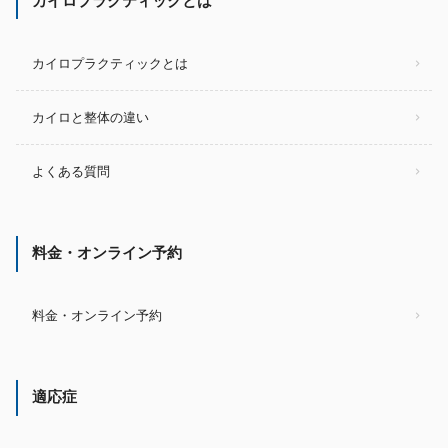
カイロプラクティックとは
カイロプラクティックとは
カイロと整体の違い
よくある質問
料金・オンライン予約
料金・オンライン予約
適応症