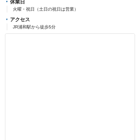
休業日
火曜・祝日（土日の祝日は営業）
アクセス
JR浦和駅から徒歩5分