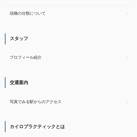
頭痛の分類について
スタッフ
プロフィール紹介
交通案内
写真でみる駅からのアクセス
カイロプラクティックとは