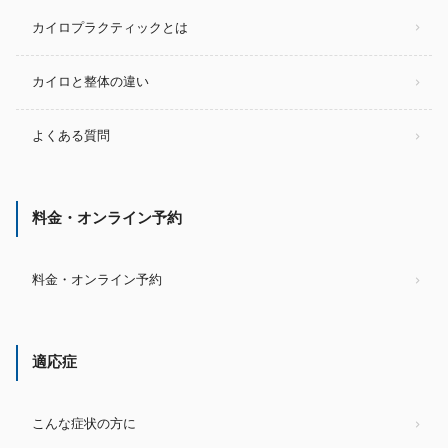
カイロプラクティックとは
カイロと整体の違い
よくある質問
料金・オンライン予約
料金・オンライン予約
適応症
こんな症状の方に