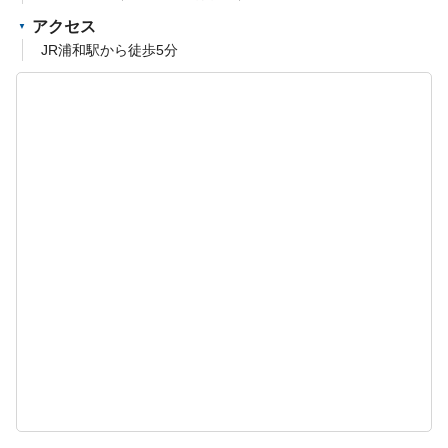
アクセス
JR浦和駅から徒歩5分