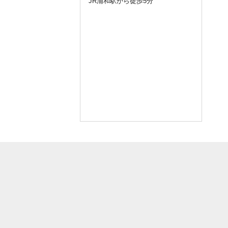
JR浦和駅から徒歩5分