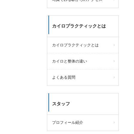
カイロプラクティックとは
カイロプラクティックとは
カイロと整体の違い
よくある質問
スタッフ
プロフィール紹介