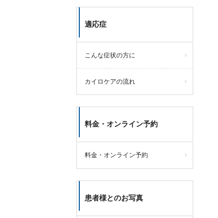
適応症
こんな症状の方に
カイロケアの流れ
料金・オンライン予約
料金・オンライン予約
患者様とのお写真