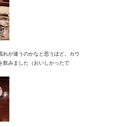
流れが違うのかなと思うほど。カウ
を飲みました（おいしかったで