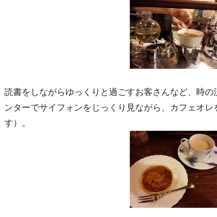
読書をしながらゆっくりと過ごすお客さんなど、時の
ンターでサイフォンをじっくり見ながら、カフェオレ
す）。