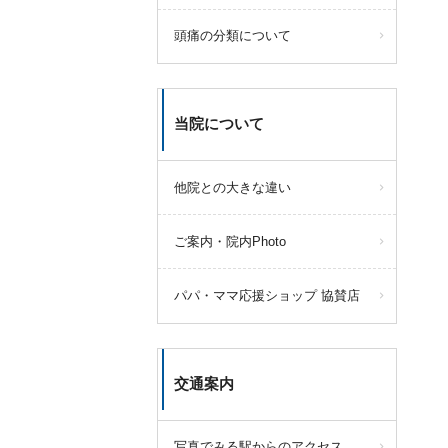
頭痛の分類について
当院について
他院との大きな違い
ご案内・院内Photo
パパ・ママ応援ショップ 協賛店
交通案内
写真でみる駅からのアクセス